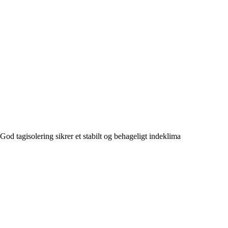
God tagisolering sikrer et stabilt og behageligt indeklima