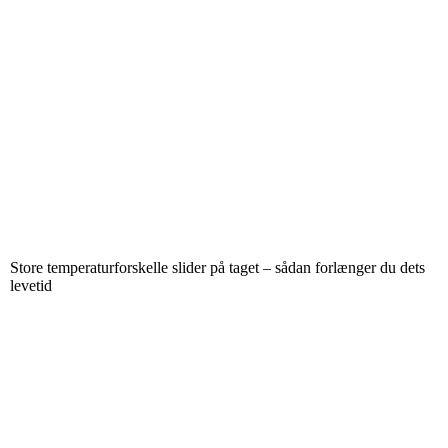
Store temperaturforskelle slider på taget – sådan forlænger du dets
levetid