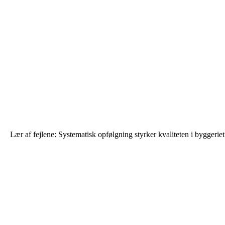
Lær af fejlene: Systematisk opfølgning styrker kvaliteten i byggeriet