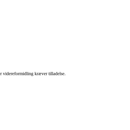
r videreformidling kræver tilladelse.