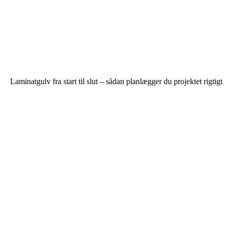
Laminatgulv fra start til slut – sådan planlægger du projektet rigtigt