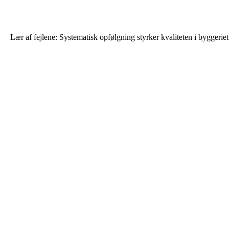
Lær af fejlene: Systematisk opfølgning styrker kvaliteten i byggeriet