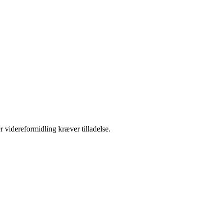
r videreformidling kræver tilladelse.