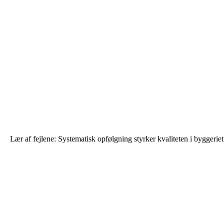
Lær af fejlene: Systematisk opfølgning styrker kvaliteten i byggeriet