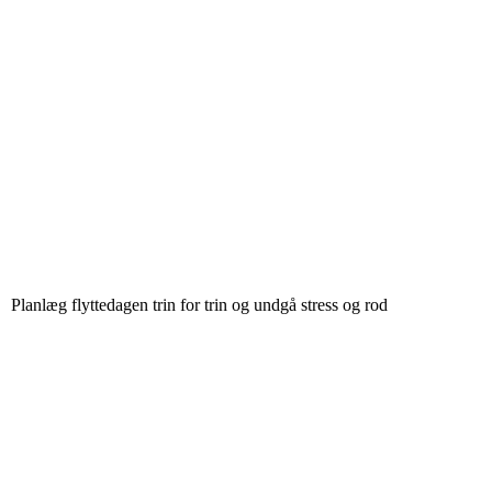
Planlæg flyttedagen trin for trin og undgå stress og rod