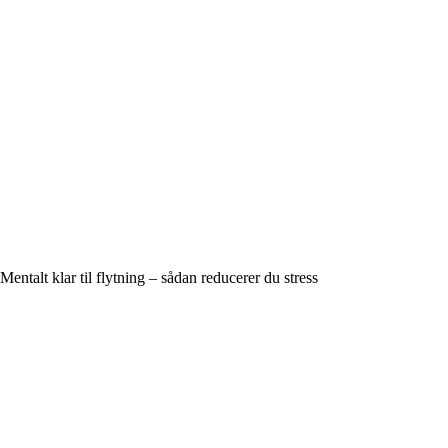
Mentalt klar til flytning – sådan reducerer du stress